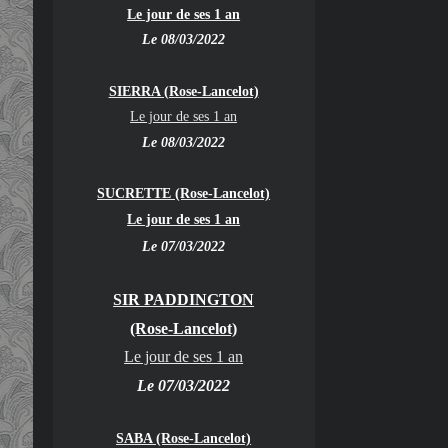
Le jour de ses 1 an
Le 08/03/2022
SIERRA (Rose-Lancelot)
Le jour de ses 1 an
Le 08/03/2022
SUCRETTE (Rose-Lancelot)
Le jour de ses 1 an
Le 07/03/2022
SIR PADDINGTON
(Rose-Lancelot)
Le jour de ses 1 an
Le 07/03/2022
SABA (Rose-Lancelot)