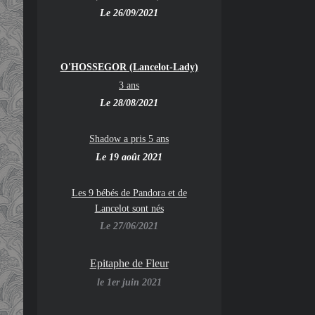
Le 26/09/2021
O'HOSSEGOR (Lancelot-Lady)
3 ans
Le 28/08/2021
Shadow a pris 5 ans
Le 19 août 2021
Les 9 bébés de Pandora et de
Lancelot sont nés
Le 27/06/2021
Epitaphe de Fleur
le 1er juin 2021