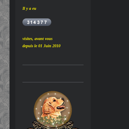
Il y a eu
visites, avant vous
depuis le 01 Juin 2010