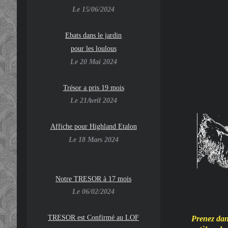
Le 15/06/2024
Ebats dans le jardin
pour les loulous
Le 20 Mai 2024
Trésor a pris 19 mois
Le 21Avril 2024
Affiche pour Highland Etalon
Le 18 Mars 2024
Notre TRESOR à 17 mois
Le 06/02/2024
TRESOR est Confirmé au LOF
Prenez dans