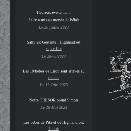
Heureux évènement:
Sally a mis au monde 11 bébés
Le 20 juillet 2023
Sally est Gestante , Highland est
super fier
Le 28/06/2023
Les 10 bébés de Lilou sont arrivés au
monde
Le 12 Juin 2023
Notre TRESOR prend 9 mois
Le 26 Mai 2023
Les bébés de Pita et de Highland ont
1 mois