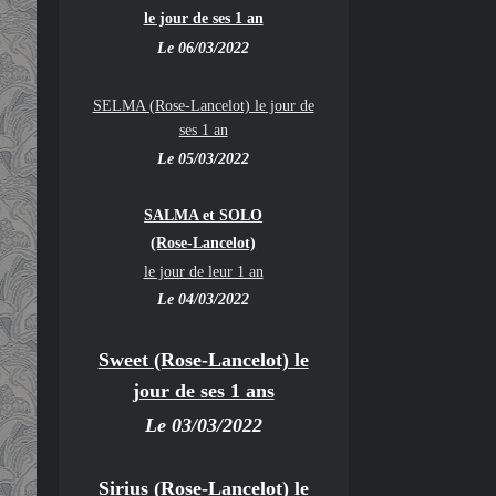
le jour de ses 1 an
Le 06/03/2022
SELMA (Rose-Lancelot) le jour de
ses 1 an
Le 05/03/2022
SALMA et SOLO
(Rose-Lancelot)
le jour de leur 1 an
Le 04/03/2022
Sweet (Rose-Lancelot) le
jour de ses 1 ans
Le 03/03/2022
Sirius (Rose-Lancelot) le