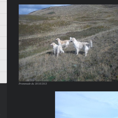
Promenade du 18/10/2013