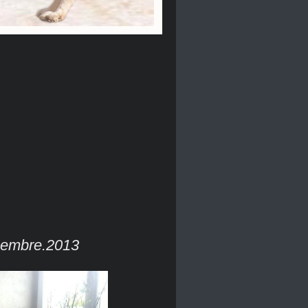
écembre.2013