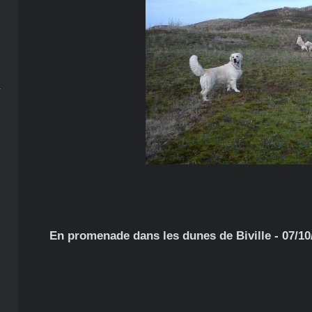
En promenade dans les dunes de Biville - 07/10