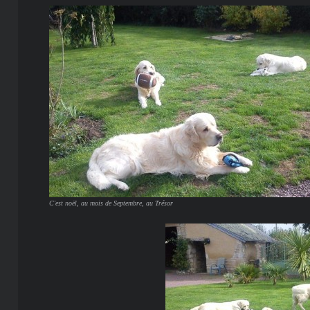
C'est noël, au mois de Septembre, au Trésor