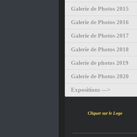
Galerie de Photos 2015
Galerie de Photos 2016
Galerie de Photos 2017
Galerie de Photos 2018
Galerie de photos 2019
Galerie de Photos 2020
Expositions --->
Cliquer sur le Logo