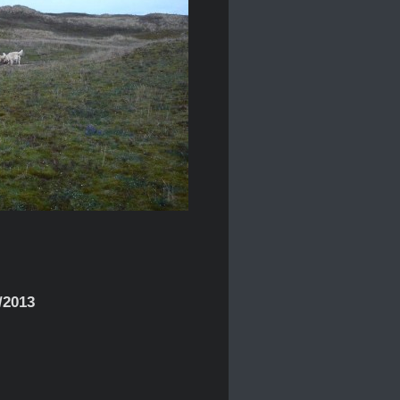
/2013