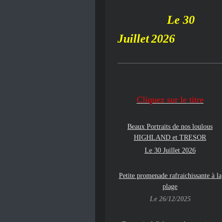
Le 30
Juillet
2026
Cliquez su
r le
titre
Beaux Portraits de nos loulous
HIGHLAND
et TRESOR
Le 30 Juillet 2026
Petite promenade rafraichissante à la
plage
Le 26/12/2025