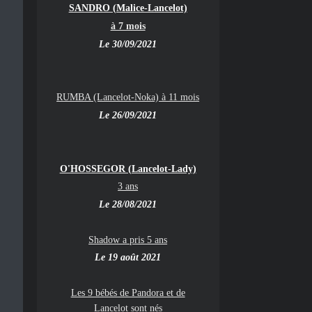
SANDRO (Malice-Lancelot)
à 7 mois
Le 30/09/2021
RUMBA (Lancelot-Noka) à 11 mois
Le 26/09/2021
O'HOSSEGOR (Lancelot-Lady)
3 ans
Le 28/08/2021
Shadow a pris 5 ans
Le 19 août 2021
Les 9 bébés de Pandora et de
Lancelot sont nés