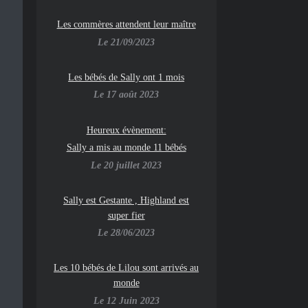
Les commères attendent leur maître
Le 21/09/2023
Les bébés de Sally ont 1 mois
Le 17 août 2023
Heureux évènement:
Sally a mis au monde 11 bébés
Le 20 juillet 2023
Sally est Gestante , Highland est
super fier
Le 28/06/2023
Les 10 bébés de Lilou sont arrivés au
monde
Le 12 Juin 2023