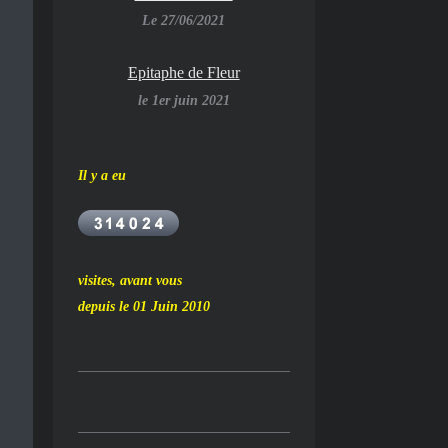
Le 27/06/2021
Epitaphe de Fleur
le 1er juin 2021
Il y a eu
visites, avant vous
depuis le 01 Juin 2010