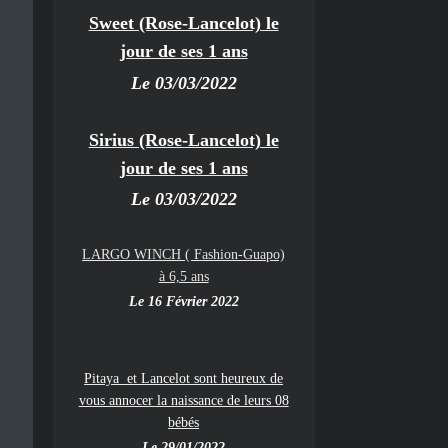
Sweet (Rose-Lancelot) le
jour de ses 1 ans
Le 03/03/2022
Sirius (Rose-Lancelot) le
jour de ses 1 ans
Le 03/03/2022
LARGO WINCH ( Fashion-Guapo)
à 6,5 ans
Le 16 Février 2022
Pitaya et Lancelot sont heureux de
vous annocer la naissance de leurs 08
bébés
Le 29/01/2022