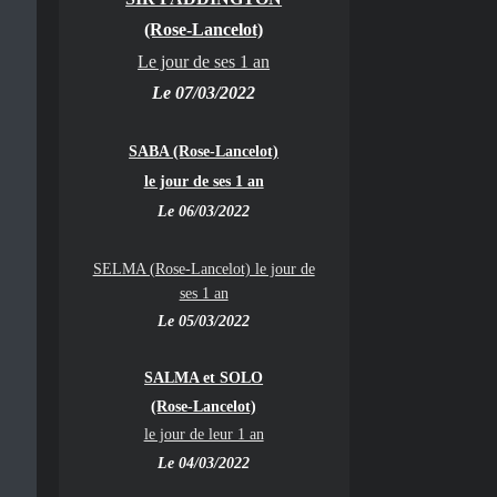
(Rose-Lancelot)
Le jour de ses 1 an
Le 07/03/2022
SABA (Rose-Lancelot)
le jour de ses 1 an
Le 06/03/2022
SELMA (Rose-Lancelot) le jour de
ses 1 an
Le 05/03/2022
SALMA et SOLO
(Rose-Lancelot)
le jour de leur 1 an
Le 04/03/2022