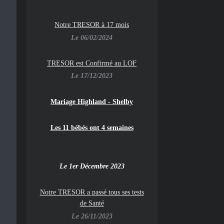
Notre TRESOR à 17 mois
Le 06/02/2024
TRESOR est Confirmé au LOF
Le 17/12/2023
Mariage Highland - Shelby
Les 11 bébés ont 4 semaines
Le 1er Décembre 2023
Notre TRESOR a passé tous ses tests
de Santé
Le 26/11/2023