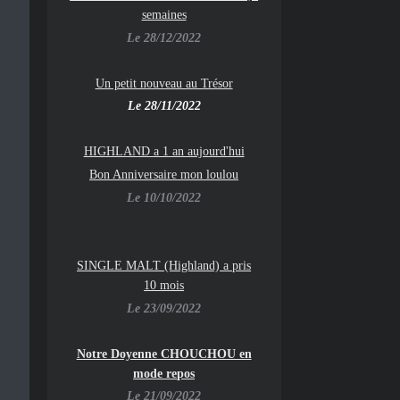
semaines
Le 28/12/2022
Un petit nouveau au Trésor
Le 28/11/2022
HIGHLAND a 1 an aujourd'hui
Bon Anniversaire mon loulou
Le 10/10/2022
SINGLE MALT (Highland) a pris
10 mois
Le 23/09/2022
Notre Doyenne CHOUCHOU en
mode repos
Le 21/09/2022