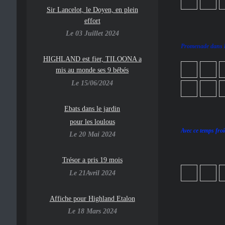
Sir Lancelot, le Doyen, en plein
effort
Le 03 Juillet 2024
Promenade dans le
HIGHLAND est fier, TILOONA a
mis au monde ses 9 bébés
Le 15/06/2024
Ebats dans le jardin
pour les loulous
Avec ce temps fro
Le 20 Mai 2024
Trésor a pris 19 mois
Le 21Avril 2024
Affiche pour Highland Etalon
Le 18 Mars 2024