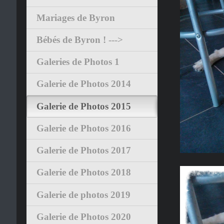
Mariages de Byron
Bébés de Byron ! --->
Galeries de Photos 1
Galerie de Photos 2014
Galerie de Photos 2015
Galerie de Photos 2016
Galerie de Photos 2017
Galerie de Photos 2018
Galerie de photos 2019
Galerie de Photos 2020