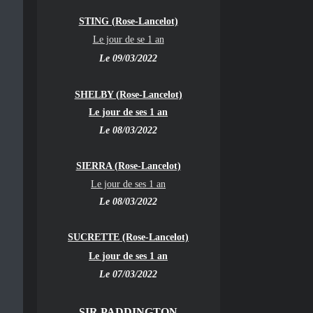
STING (Rose-Lancelot)
Le jour de se 1 an
Le 09/03/2022
SHELBY (Rose-Lancelot)
Le jour de ses 1 an
Le 08/03/2022
SIERRA (Rose-Lancelot)
Le jour de ses 1 an
Le 08/03/2022
SUCRETTE (Rose-Lancelot)
Le jour de ses 1 an
Le 07/03/2022
SIR PADDINGTON