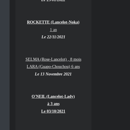
ROCKETTE (Lancelot-Noka)
1 an
Le 22/11/2021
SELMA (Rose-Lancelot) , 8 mois
LARA (Guapo-Chouchou) 6 ans
Le 13 Novembre 2021
O'NEIL (Lancelot-Lady)
à 3 ans
Le 03/10/2021