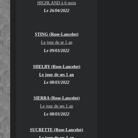
HIGHLAND à 6 mois
Le 26/04/2022
STING (Rose-Lancelot)
Le jour de se 1 an
Le 09/03/2022
SHELBY (Rose-Lancelot)
Le jour de ses 1 an
Le 08/03/2022
SIERRA (Rose-Lancelot)
Le jour de ses 1 an
Le 08/03/2022
SUCRETTE (Rose-Lancelot)
Le jour de ses 1 an