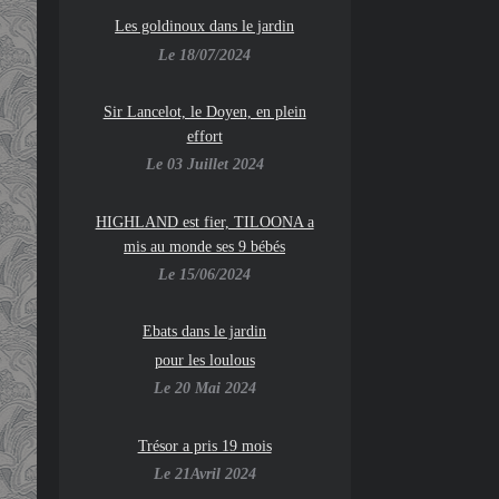
Les goldinoux dans le jardin
Le 18/07/2024
Sir Lancelot, le Doyen, en plein
effort
Le 03 Juillet 2024
HIGHLAND est fier, TILOONA a
mis au monde ses 9 bébés
Le 15/06/2024
Ebats dans le jardin
pour les loulous
Le 20 Mai 2024
Trésor a pris 19 mois
Le 21Avril 2024