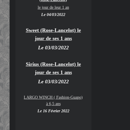
le jour de leur 1 an
Le 04/03/2022
Sweet (Rose-Lancelot) le
jour de ses 1 ans
Le 03/03/2022
Sirius (Rose-Lancelot) le
jour de ses 1 ans
Le 03/03/2022
LARGO WINCH ( Fashion-Guapo)
à 6,5 ans
Le 16 Février 2022