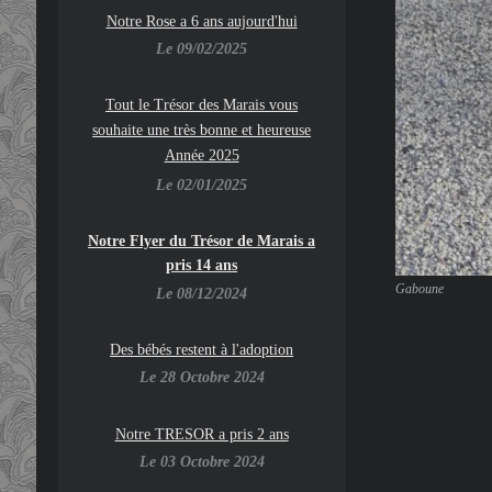
Notre Rose a 6 ans aujourd'hui
Le 09/02/2025
To
ut le Trésor des Marais vous
souhaite une très bonne et heureuse
Année 2025
Le 02/01/2025
Notre Flyer du Trésor de Marais a
pris 14 ans
Gaboune
Le 08/12/2024
Des bébés restent à l'adoption
Le 28 Octobre 2024
Notre TRESOR a pris 2 ans
Le 03 Octobre 2024