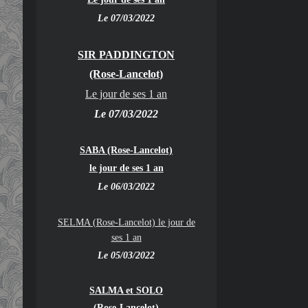
Le 07/03/2022
SIR PADDINGTON
(Rose-Lancelot)
Le jour de ses 1 an
Le 07/03/2022
SABA (Rose-Lancelot)
le jour de ses 1 an
Le 06/03/2022
SELMA (Rose-Lancelot) le jour de
ses 1 an
Le 05/03/2022
SALMA et SOLO
(Rose-Lancelot)