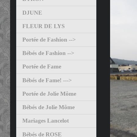
DJUNE
FLEUR DE LYS
Portée de Fashion -->
Bébés de Fashion -->
Portée de Fame
Bébés de Fame! --->
Portée de Jolie Môme
Bébés de Jolie Môme
Mariages Lancelot
Bébés de ROSE