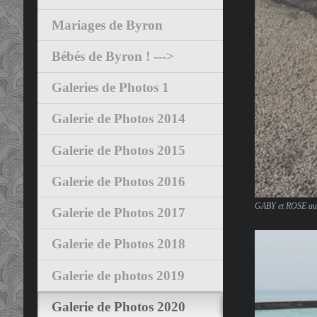
Mariages de Byron
Bébés de Byron ! --->
Galeries de Photos 1
Galerie de Photos 2014
Galerie de Photos 2015
Galerie de Photos 2016
GABY et ROSE au 
Galerie de Photos 2017
Galerie de Photos 2018
Galerie de photos 2019
Galerie de Photos 2020