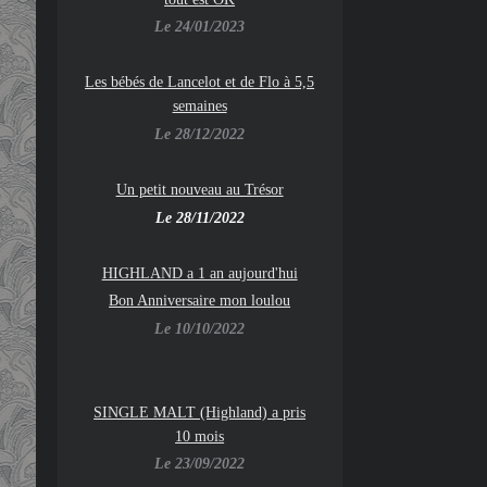
Le 24/01/2023
Les bébés de Lancelot et de Flo à 5,5
semaines
Le 28/12/2022
Un petit nouveau au Trésor
Le 28/11/2022
HIGHLAND a 1 an aujourd'hui
Bon Anniversaire mon loulou
Le 10/10/2022
SINGLE MALT (Highland) a pris
10 mois
Le 23/09/2022