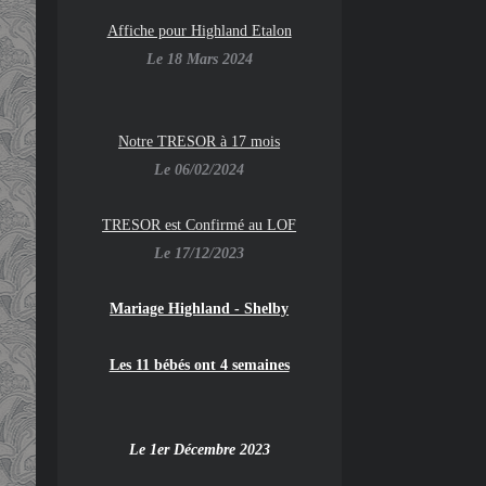
Affiche pour Highland Etalon
Le 18 Mars 2024
Notre TRESOR à 17 mois
Le 06/02/2024
TRESOR est Confirmé au LOF
Le 17/12/2023
Mariage Highland - Shelby
Les 11 bébés ont 4 semaines
Le 1er Décembre 2023