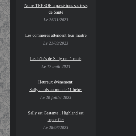
Notre TRESOR a passé tous ses tests
de Santé
Le 26/11/2023
Les commères attendent leur maître
Le 21/09/2023
Les bébés de Sally ont 1 mois
Le 17 août 2023
Heureux évènement:
Sally a mis au monde 11 bébés
Le 20 juillet 2023
Sally est Gestante , Highland est
super fier
Le 28/06/2023