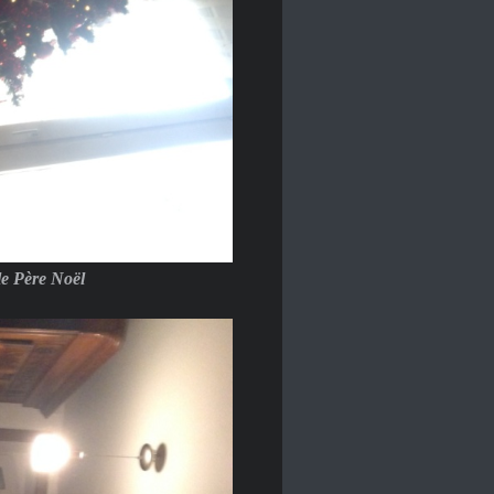
le Père Noël