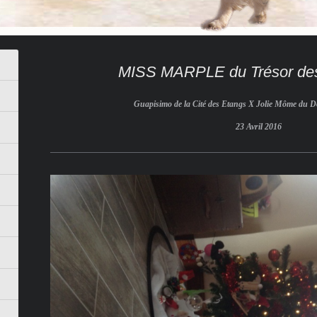
MISS MARPLE du Trésor des 
Guapisimo de la Cité des Etangs X Jolie Môme du 
23 Avril 2016