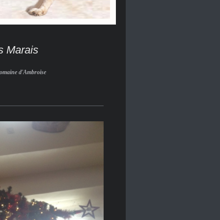
Marais
Domaine d'Ambroise