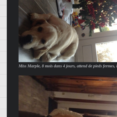
Miss Marple, 8 mois dans 4 jours, attend de pieds fermes, 