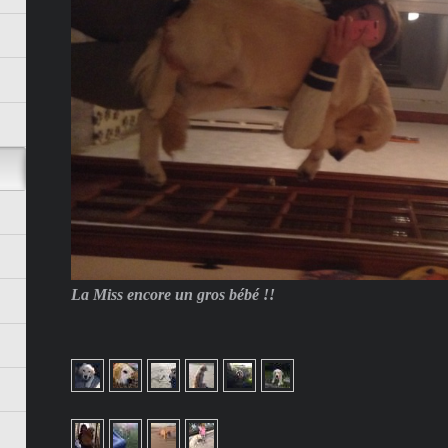
La Miss encore un gros bébé !!