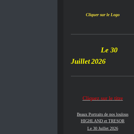
Cliquer sur le Logo
Le 30
Juillet
2026
Cliquez su
r le
titre
Beaux Portraits de nos loulous
HIGHLAND
et TRESOR
Le 30 Juillet 2026