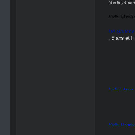
Merlin, 4 mois
Merlin, 3,5 mois,
De Gauche 
, 5 ans et 
Merlin à 3 mois
Merlin, 12 semai