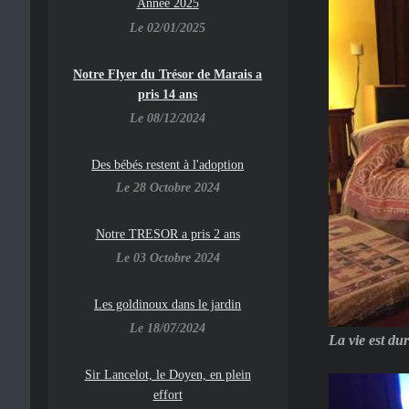
Année 2025
Le 02/01/2025
Notre Flyer du Trésor de Marais a
pris 14 ans
Le 08/12/2024
Des bébés restent à l'adoption
Le 28 Octobre 2024
Notre TRESOR a pris 2 ans
Le 03 Octobre 2024
Les goldinoux dans le jardin
Le 18/07/2024
La vie est du
Sir Lancelot, le Doyen, en plein
effort