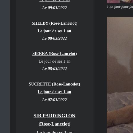
1 an jour pour jou
Le 09/03/2022
SHELBY (Rose-Lancelot)
Le jour de ses 1 an
Le 08/03/2022
SIERRA (Rose-Lancelot)
Le jour de ses 1 an
Le 08/03/2022
SUCRETTE (Rose-Lancelot)
Le jour de ses 1 an
Le 07/03/2022
SIR PADDINGTON
(Rose-Lancelot)
Le jour de ses 1 an