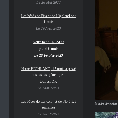
Le 26 Mai 2023
Les bébés de Pita et de Highland ont
1 mois
Le 29 Avril 2023
Notre petit TRESOR
prend 6 mois
Le 26 Février 2023
Notre HIGHLAND, 15 mois a passé
tos les test génétiques
tout est OK
Le 24/01/2023
Les bébés de Lancelot et de Flo à 5,5
Merlin aime bien r
semaines
Le 28/12/2022