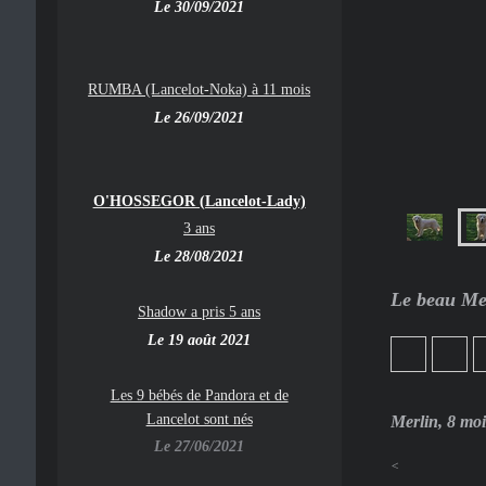
Le 30/09/2021
RUMBA (Lancelot-Noka) à 11 mois
Le 26/09/2021
O'HOSSEGOR (Lancelot-Lady)
3 ans
Le 28/08/2021
Le beau Mer
Shadow a pris 5 ans
Le 19 août 2021
Les 9 bébés de Pandora et de
Lancelot sont nés
Merlin, 8 moi
Le 27/06/2021
<