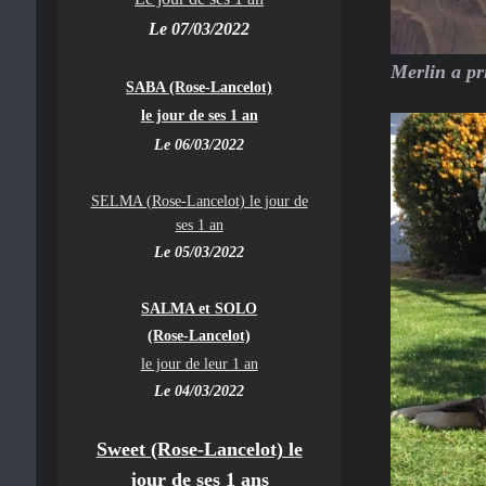
Le 07/03/2022
Merlin a pr
SABA (Rose-Lancelot)
le jour de ses 1 an
Le 06/03/2022
SELMA (Rose-Lancelot) le jour de
ses 1 an
Le 05/03/2022
SALMA et SOLO
(Rose-Lancelot)
le jour de leur 1 an
Le 04/03/2022
Sweet (Rose-Lancelot) le
jour de ses 1 ans