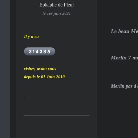
Epitaphe de Fleur
le 1er juin 2021
Le beau Mer
Il y a eu
Merlin 7 m
visites, avant vous
depuis le 01 Juin 2010
Merlin pas d'