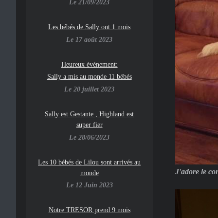
Le 21/09/2023
Les bébés de Sally ont 1 mois
Le 17 août 2023
Heureux évènement:
Sally a mis au monde 11 bébés
Le 20 juillet 2023
Sally est Gestante , Highland est
super fier
Le 28/06/2023
Les 10 bébés de Lilou sont arrivés au
J'adore le con
monde
Le 12 Juin 2023
Notre TRESOR prend 9 mois