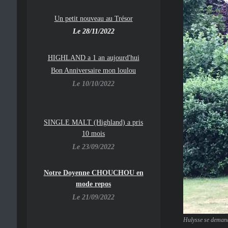
Un petit nouveau au Trésor
Le 28/11/2022
HIGHLAND a 1 an aujourd'hui
Bon Anniversaire mon loulou
Le 10/10/2022
SINGLE MALT (Highland) a pris
10 mois
Le 23/09/2022
Notre Doyenne CHOUCHOU en
mode repos
Le 21/09/2022
Hulysse se demande