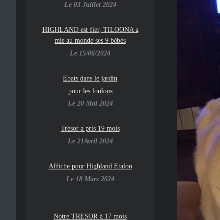
Le 03 Juillet 2024
HIGHLAND est fier, TILOONA a
mis au monde ses 9 bébés
Le 15/06/2024
Ebats dans le jardin
pour les loulous
Le 20 Mai 2024
Trésor a pris 19 mois
Le 21Avril 2024
Affiche pour Highland Etalon
Le 18 Mars 2024
Notre TRESOR à 17 mois