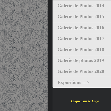
Galerie de Photos 2014
Galerie de Photos 2015
Galerie de Photos 2016
Galerie de Photos 2017
Galerie de Photos 2018
Galerie de photos 2019
Galerie de Photos 2020
Expositions --->
Cliquer sur le Logo