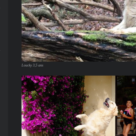
Loucky 3,5 ans