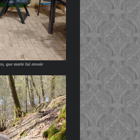
ns, que marie lui envoie