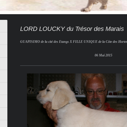
LORD LOUCKY du Trésor des Marais
GUAPISIMO de la cité des Etangs X FILLE UNIQUE de la Côte des Horte
06 Mai 2015