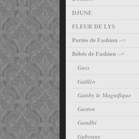
DJUNE
FLEUR DE LYS
Portée de Fashion -->
Bébés de Fashion -->
Guss
Galiléo
Gatsby le Magnifique
Gaston
Gandhi
Gaboune