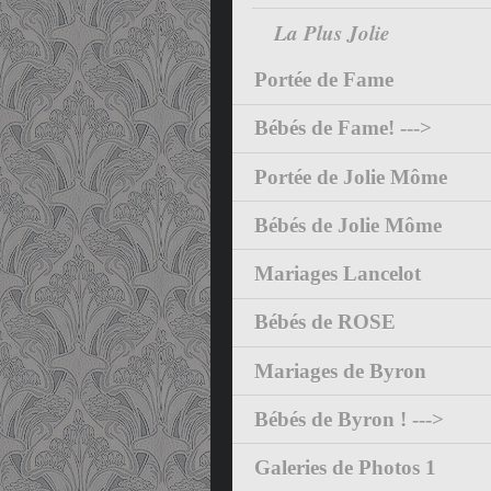
La Plus Jolie
Portée de Fame
Bébés de Fame! --->
Portée de Jolie Môme
Bébés de Jolie Môme
Mariages Lancelot
Bébés de ROSE
Mariages de Byron
Bébés de Byron ! --->
Galeries de Photos 1