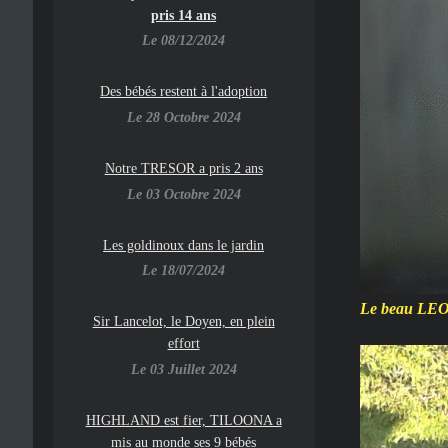
pris 14 ans
Le 08/12/2024
Des bébés restent à l'adoption
Le 28 Octobre 2024
Notre TRESOR a pris 2 ans
Le 03 Octobre 2024
Les goldinoux dans le jardin
Le 18/07/2024
Le beau LEO
Sir Lancelot, le Doyen, en plein
effort
Le 03 Juillet 2024
HIGHLAND est fier, TILOONA a
mis au monde ses 9 bébés