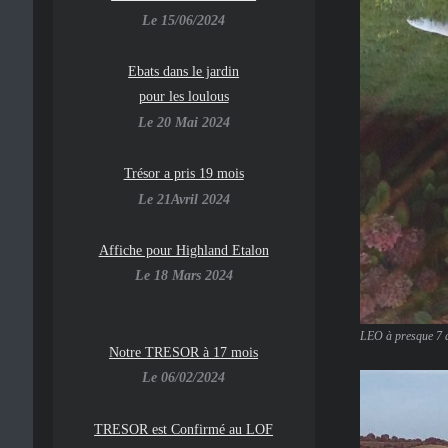
Le 15/06/2024
Ebats dans le jardin
pour les loulous
Le 20 Mai 2024
Trésor a pris 19 mois
Le 21Avril 2024
Affiche pour Highland Etalon
Le 18 Mars 2024
LEO à presque 7 
Notre TRESOR à 17 mois
Le 06/02/2024
TRESOR est Confirmé au LOF