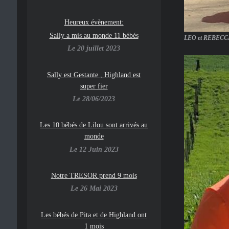
Heureux évènement:
Sally a mis au monde 11 bébés
LEO et REBECC
Le 20 juillet 2023
Sally est Gestante , Highland est
super fier
Le 28/06/2023
Les 10 bébés de Lilou sont arrivés au
monde
Le 12 Juin 2023
Notre TRESOR prend 9 mois
Le 26 Mai 2023
Les bébés de Pita et de Highland ont
1 mois