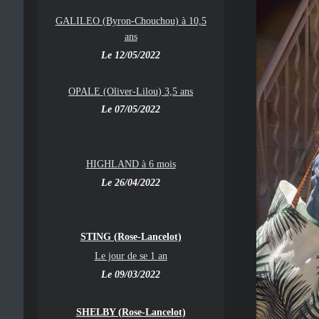
GALILEO (Byron-Chouchou) à 10,5
ans
Le 12/05/2022
OPALE (Oliver-Lilou) 3,5 ans
Le 07/05/2022
HIGHLAND à 6 mois
Le 26/04/2022
STING (Rose-Lancelot)
Le jour de se 1 an
Le 09/03/2022
SHELBY (Rose-Lancelot)