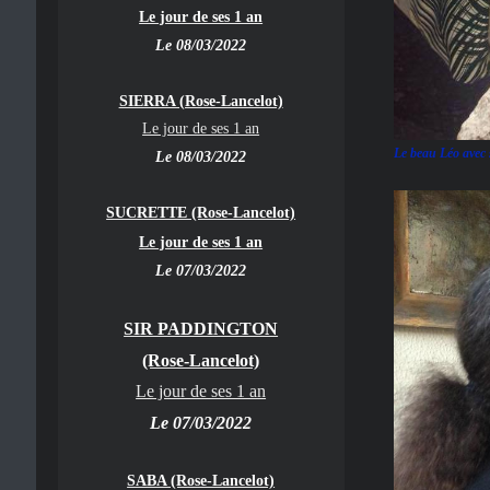
Le jour de ses 1 an
Le 08/03/2022
SIERRA (Rose-Lancelot)
Le jour de ses 1 an
Le beau Léo avec s
Le 08/03/2022
SUCRETTE (Rose-Lancelot)
Le jour de ses 1 an
Le 07/03/2022
SIR PADDINGTON
(Rose-Lancelot)
Le jour de ses 1 an
Le 07/03/2022
SABA (Rose-Lancelot)