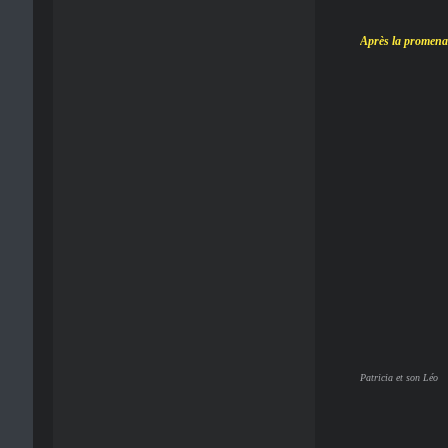
Après la promenad
Patricia et son Léo