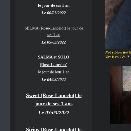
le jour de ses 1 an
Le 06/03/2022
SELMA (Rose-Lancelot) le jour de
ses 1 an
Le 05/03/2022
Notre Léo a tiré le
SALMA et SOLO
Vive le roi Léo !!!
(Rose-Lancelot)
le jour de leur 1 an
Le 04/03/2022
Sweet (Rose-Lancelot) le
jour de ses 1 ans
Le 03/03/2022
Sirius (Rose-Lancelot) le