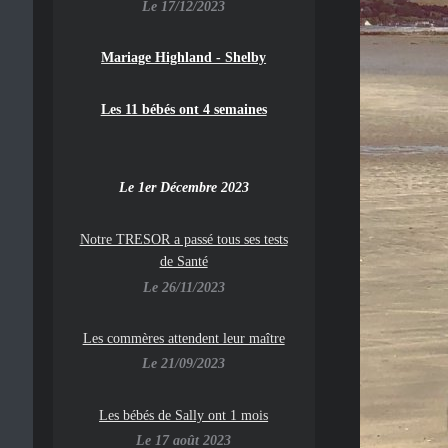
Le 17/12/2023
Mariage Highland - Shelby
Les 11 bébés ont 4 semaines
Le 1er Décembre 2023
Notre TRESOR a passé tous ses tests
de Santé
Le 26/11/2023
Les commères attendent leur maître
Le 21/09/2023
Les bébés de Sally ont 1 mois
Le 17 août 2023