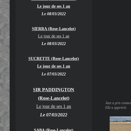
Le jour de ses 1 an
Le 08/03/2022
SIERRA (Rose-Lancelot)
Le jour de ses 1 an
Le 08/03/2022
SUCRETTE (Rose-Lancelot)
Le jour de ses 1 an
Le 07/03/2022
SIR PADDINGTON
(Rose-Lancelot)
Jazz a pris contact
Le jour de ses 1 an
Elle a apprécié.
Le 07/03/2022
SABA (Rose-Lancelot)