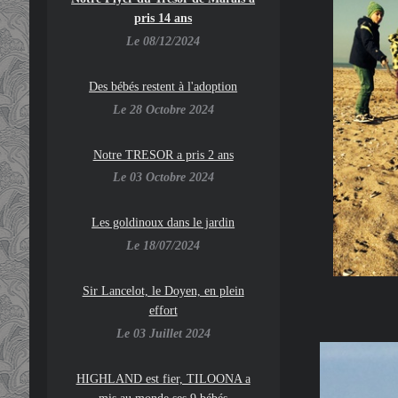
pris 14 ans
Le 08/12/2024
Des bébés restent à l'adoption
Le 28 Octobre 2024
Notre TRESOR a pris 2 ans
Le 03 Octobre 2024
Les goldinoux dans le jardin
Le 18/07/2024
Sir Lancelot, le Doyen, en plein
effort
Le 03 Juillet 2024
HIGHLAND est fier, TILOONA a
mis au monde ses 9 bébés