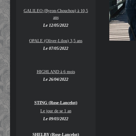
GALILEO (Byron-Chouchou) à 10,5
ans
Le 12/05/2022
OPALE (Oliver-Lilou) 3,5 ans
Le 07/05/2022
HIGHLAND à 6 mois
Le 26/04/2022
STING (Rose-Lancelot)
Le jour de se 1 an
Le 09/03/2022
SHELBY (Rose-Lancelot)