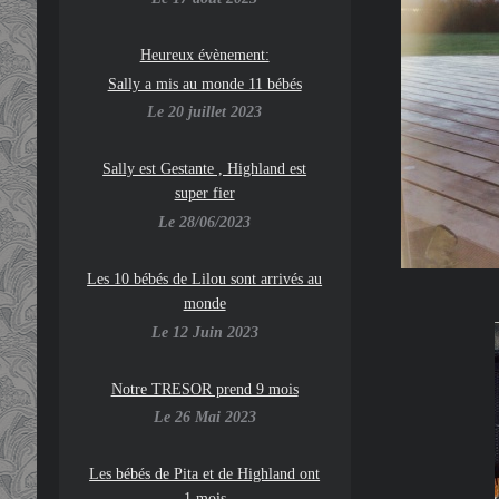
Heureux évènement:
Sally a mis au monde 11 bébés
Le 20 juillet 2023
Sally est Gestante , Highland est
super fier
Le 28/06/2023
Les 10 bébés de Lilou sont arrivés au
monde
Le 12 Juin 2023
Notre TRESOR prend 9 mois
Le 26 Mai 2023
Les bébés de Pita et de Highland ont
1 mois