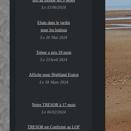
Le 15/06/2024
Ebats dans le jardin
pour les loulous
Le 20 Mai 2024
Trésor a pris 19 mois
Le 21Avril 2024
Affiche pour Highland Etalon
Le 18 Mars 2024
Notre TRESOR à 17 mois
Le 06/02/2024
TRESOR est Confirmé au LOF