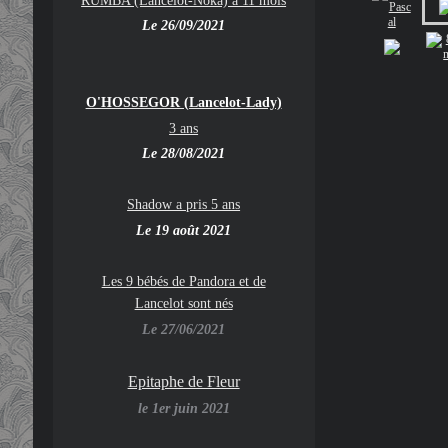
Le 26/09/2021
O'HOSSEGOR (Lancelot-Lady)
3 ans
Le 28/08/2021
Shadow a pris 5 ans
Le 19 août 2021
Les 9 bébés de Pandora et de
Lancelot sont nés
Le 27/06/2021
Epitaphe de Fleur
le 1er juin 2021