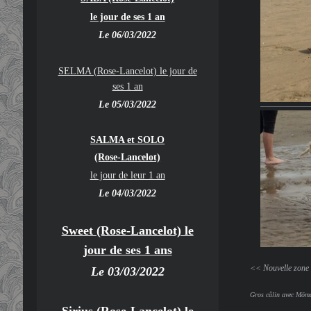
le jour de ses 1 an
Le 06/03/2022
SELMA (Rose-Lancelot) le jour de
ses 1 an
Le 05/03/2022
SALMA et SOLO
(Rose-Lancelot)
le jour de leur 1 an
Le 04/03/2022
Sweet (Rose-Lancelot) le
jour de ses 1 ans
<< Nouvelle zone 
Le 03/03/2022
Gros câlin avec Möm