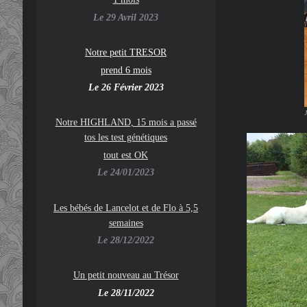
Le 29 Avril 2023
Notre petit TRESOR
prend 6 mois
Le 26 Février 2023
J
Notre HIGHLAND, 15 mois a passé
tos les test génétiques
tout est OK
Le 24/01/2023
Les bébés de Lancelot et de Flo à 5,5
semaines
Le 28/12/2022
Un petit nouveau au Trésor
Le 28/11/2022